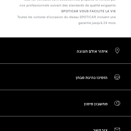
nos professionnels suivant des standards de qualité exigeants.
SPOTICAR VOUS FACILITE LA VIE
Toutes les voitures d’occasion du réseau SPOTICAR incluent une
garantie jusqu’à 24 mois.
איתור אולם תצוגה
הזמינו נהיגת מבחן
מחשבון מימון
צור קשר