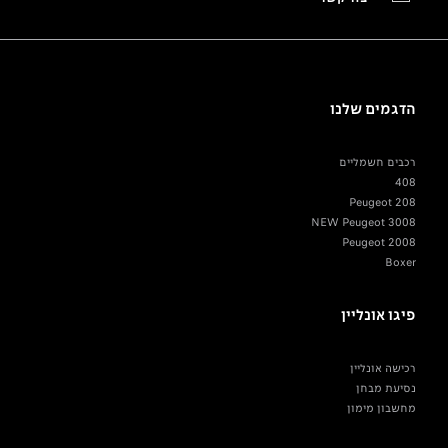
הדגמים שלנו
רכבים חשמליים
408
Peugeot 208
NEW Peugeot 3008
Peugeot 2008
Boxer
פיגו אונליין
רכישה אונליין
נסיעת מבחן
מחשבון מימון