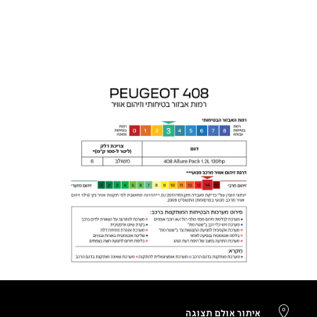
איתור אולם תצוגה