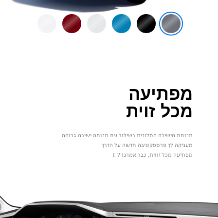
מפתיעה
מכל זוית
תנוחת הישיבה הסלונית בשילוב עם תנוחה ישיבה גבוהה
מעניקה לך פרספקטיבה חדשה על הדרך
מפתיעה מכל זווית, כבר אמרנו ? :)