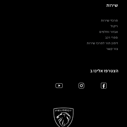
שירות
מרכזי שירות
ריקול
אבזור וחלפים
ספרי רכב
זימון תור למרכז שירות
צור קשר
הצטרפו אלינו ב