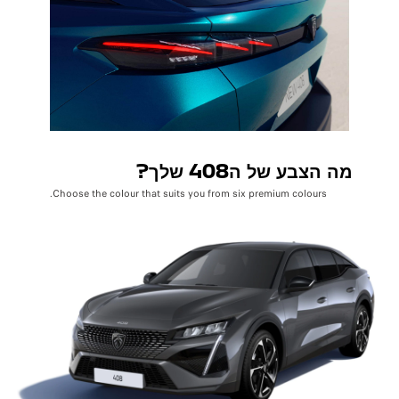
מה הצבע של ה408 שלך?
Choose the colour that suits you from six premium colours.