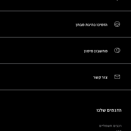
הזמינו נהיגת מבחן
מחשבון מימון
צור קשר
הדגמים שלנו
רכבים חשמליים