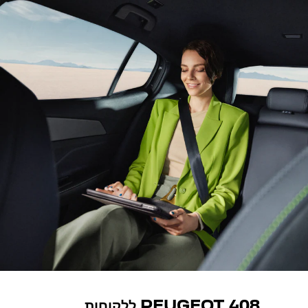
PEUGEOT 408 ללקוחות